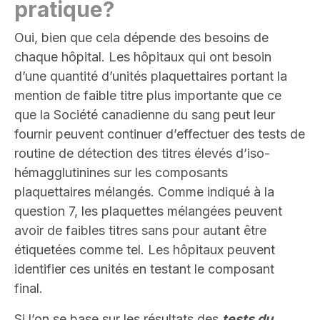
pratique
?
Oui, bien que cela dépende des besoins de
chaque hôpital. Les hôpitaux qui ont besoin
d’une quantité d’unités plaquettaires portant la
mention de faible titre plus importante que ce
que la Société canadienne du sang peut leur
fournir peuvent continuer d’effectuer des tests de
routine de détection des titres élevés d’iso-
hémagglutinines sur les composants
plaquettaires mélangés. Comme indiqué à la
question 7, les plaquettes mélangées peuvent
avoir de faibles titres sans pour autant être
étiquetées comme tel. Les hôpitaux peuvent
identifier ces unités en testant le composant
final.
Si l’on se base sur les résultats des
tests du