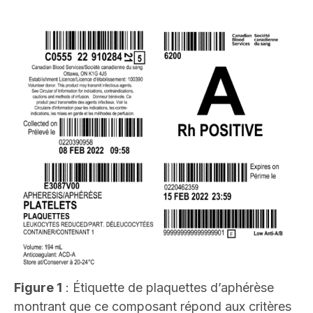
Image
Figure 1
: Étiquette de plaquettes d’aphérèse
montrant que ce composant répond aux critères