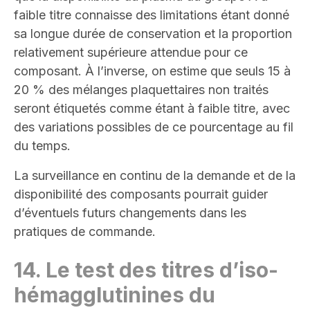
faible titre connaisse des limitations étant donné
sa longue durée de conservation et la proportion
relativement supérieure attendue pour ce
composant. À l’inverse, on estime que seuls 15 à
20 % des mélanges plaquettaires non traités
seront étiquetés comme étant à faible titre, avec
des variations possibles de ce pourcentage au fil
du temps.
La surveillance en continu de la demande et de la
disponibilité des composants pourrait guider
d’éventuels futurs changements dans les
pratiques de commande
.
14.
Le test des titres d’iso-
hémagglutinines du