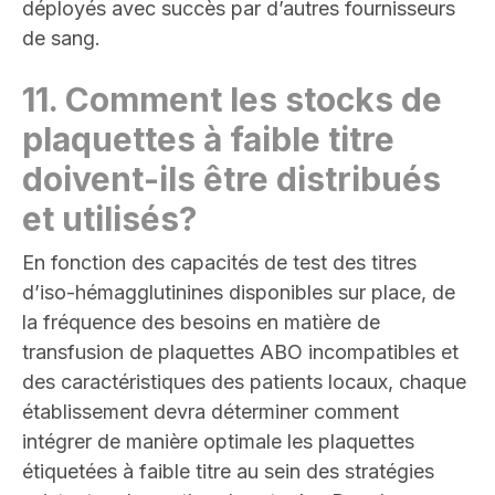
déployés avec succès par d’autres fournisseurs
de sang
.
11.
Comment les stocks de
plaquettes à faible titre
doivent-ils être distribués
et utilisés
?
En fonction des capacités de test des titres
d’iso-hémagglutinines disponibles sur place, de
la fréquence des besoins en matière de
transfusion de plaquettes ABO incompatibles et
des caractéristiques des patients locaux, chaque
établissement devra déterminer comment
intégrer de manière optimale les plaquettes
étiquetées à faible titre au sein des stratégies