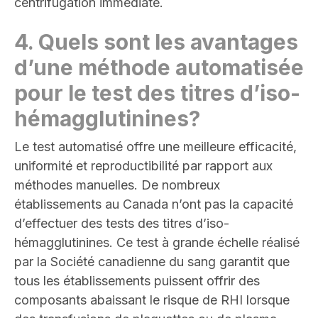
centrifugation immédiate
.
4.
Quels sont les avantages
d’une méthode automatisée
pour le test des titres d’iso-
hémagglutinines
?
Le test automatisé offre une meilleure efficacité,
uniformité et reproductibilité par rapport aux
méthodes manuelles. De nombreux
établissements au Canada n’ont pas la capacité
d’effectuer des tests des titres d’iso-
hémagglutinines. Ce test à grande échelle réalisé
par la Société canadienne du sang garantit que
tous les établissements puissent offrir des
composants
abaissant le risque de RHI lorsque