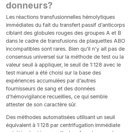
donneurs
?
Les réactions transfusionnelles hémolytiques
immédiates du fait du transfert passif d’anticorps
ciblant des globules rouges des groupes A et B
dans le cadre de transfusions de plaquettes ABO
incompatibles sont rares. Bien qu’il n’y ait pas de
consensus universel sur la méthode de test ou la
valeur seuil à appliquer, le seuil de 1:128 avec le
test manuel a été choisi sur la base des
expériences accumulées par d’autres
fournisseurs de sang et des données
d’hémovigilance recueillies, ce qui semble
attester de son caractère sûr.
Des méthodes automatisées utilisant un seuil
équivalent à 1:128 par centrifugation immédiate