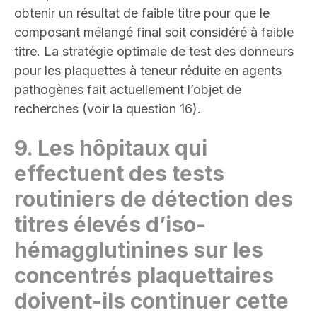
obtenir un résultat de faible titre pour que le
composant mélangé final soit considéré à faible
titre. La stratégie optimale de test des donneurs
pour les plaquettes à teneur réduite en agents
pathogènes fait actuellement l’objet de
recherches (voir la question 16).
9.
Les hôpitaux qui
effectuent des tests
routiniers de détection des
titres élevés d’iso-
hémagglutinines sur les
concentrés plaquettaires
doivent-ils continuer cette