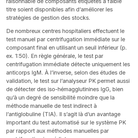
raisonnable de composants étiquetés à faible
titre soient disponibles afin d’améliorer les
stratégies de gestion des stocks.
De nombreux centres hospitaliers effectuent le
test manuel par centrifugation immédiate sur le
composant final en utilisant un seuil inférieur (p.
ex. 1:50). En règle générale, le test par
centrifugation immédiate détecte uniquement les
anticorps IgM. À l’inverse, selon des études de
validation, le test sur l’analyseur PK permet aussi
de détecter des iso-hémagglutinines IgG, bien
qu’à un degré de sensibilité moindre que la
méthode manuelle de test indirect à
l’antiglobuline (TIA). Il s’agit là d’un avantage
important du test automatisé sur le système PK
par rapport aux méthodes manuelles par