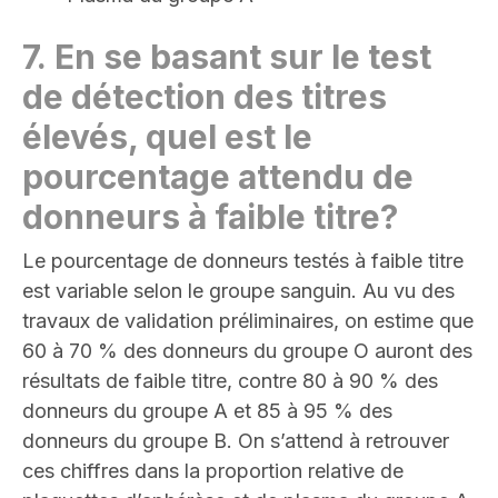
7.
En se basant sur le test
de détection des titres
élevés, quel est le
pourcentage attendu de
donneurs à faible titre
?
Le pourcentage de donneurs testés à faible titre
est variable selon le groupe sanguin. Au vu des
travaux de validation préliminaires, on estime que
60 à 70 % des donneurs du groupe O auront des
résultats de faible titre, contre 80 à 90 % des
donneurs du groupe A et 85 à 95 % des
donneurs du groupe B. On s’attend à retrouver
ces chiffres dans la proportion relative de