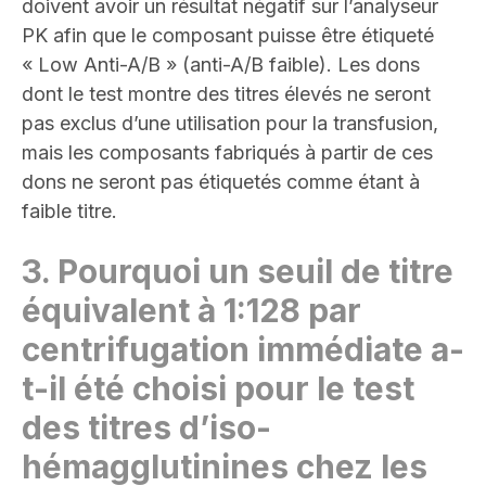
doivent avoir un résultat négatif sur l’analyseur
PK afin que le composant puisse être étiqueté
« Low Anti-A/B » (anti-A/B faible). Les dons
dont le test montre des titres élevés ne seront
pas exclus d’une utilisation pour la transfusion,
mais les composants fabriqués à partir de ces
dons ne seront pas étiquetés comme étant à
faible titre
.
3.
Pourquoi un seuil de titre
équivalent à 1:128 par
centrifugation immédiate a-
t-il été choisi pour le test
des titres d’iso-
hémagglutinines chez les