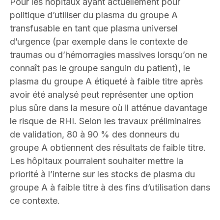
Pour les hôpitaux ayant actuellement pour
politique d’utiliser du plasma du groupe A
transfusable en tant que plasma universel
d’urgence (par exemple dans le contexte de
traumas ou d’hémorragies massives lorsqu’on ne
connaît pas le groupe sanguin du patient), le
plasma du groupe A étiqueté à faible titre après
avoir été analysé peut représenter une option
plus sûre dans la mesure où il atténue davantage
le risque de RHI. Selon les travaux préliminaires
de validation, 80 à 90 % des donneurs du
groupe A obtiennent des résultats de faible titre.
Les hôpitaux pourraient souhaiter mettre la
priorité à l’interne sur les stocks de plasma du
groupe A à faible titre à des fins d’utilisation dans
ce contexte
.