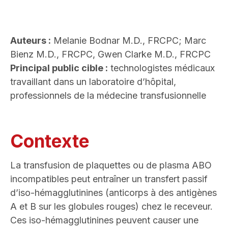
Auteurs :
Melanie Bodnar M.D., FRCPC; Marc
Bienz M.D., FRCPC, Gwen Clarke M.D., FRCPC
Principal public cible :
technologistes médicaux
travaillant dans un laboratoire d’hôpital,
professionnels de la médecine transfusionnelle
Contexte
La transfusion de plaquettes ou de plasma ABO
incompatibles peut entraîner un transfert passif
d’iso-hémagglutinines (anticorps à des antigènes
A et B sur les globules rouges) chez le receveur.
Ces iso-hémagglutinines peuvent causer une