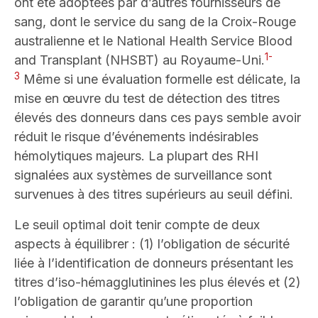
ont été adoptées par d’autres fournisseurs de
sang, dont le service du sang de la Croix-Rouge
australienne et le National Health Service Blood
1-
and Transplant (NHSBT) au Royaume-Uni
.
3
Même si une évaluation formelle est délicate, la
mise en œuvre du test de détection des titres
élevés des donneurs dans ces pays semble avoir
réduit le risque d’événements indésirables
hémolytiques majeurs. La plupart des RHI
signalées aux systèmes de surveillance sont
survenues à des titres supérieurs au seuil défini.
Le seuil optimal doit tenir compte de deux
aspects à équilibrer : (1) l’obligation de sécurité
liée à l’identification de donneurs présentant les
titres d’iso-hémagglutinines les plus élevés et (2)
l’obligation de garantir qu’une proportion