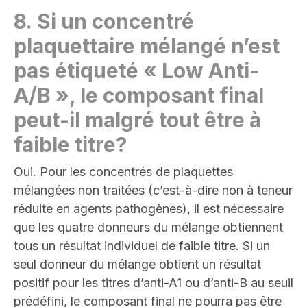
8.
Si un concentré
plaquettaire mélangé n’est
pas étiqueté « Low Anti-
A/B », le composant final
peut-il malgré tout être à
faible titre
?
Oui. Pour les concentrés de plaquettes
mélangées non traitées (c’est-à-dire non à teneur
réduite en agents pathogènes), il est nécessaire
que les quatre donneurs du mélange obtiennent
tous un résultat individuel de faible titre. Si un
seul donneur du mélange obtient un résultat
positif pour les titres d’anti-A1 ou d’anti-B au seuil
prédéfini, le composant final ne pourra pas être