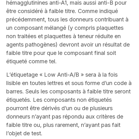
hémagglutinines anti-A1, mais aussi anti-B pour
être considéré à faible titre. Comme indiqué
précédemment, tous les donneurs contribuant à
un composant mélangé (y compris plaquettes
non traitées et plaquettes à teneur réduite en
agents pathogènes) devront avoir un résultat de
faible titre pour que le composant final soit
étiqueté comme tel.
L’étiquetage « Low Anti-A/B » sera à la fois
lisible en toutes lettres et sous forme d’un code à
barres. Seuls les composants à faible titre seront
étiquetés. Les composants non étiquetés
pourront être dérivés d’un ou de plusieurs
donneurs n’ayant pas répondu aux critères de
faible titre ou, plus rarement, n’ayant pas fait
l’objet de test.