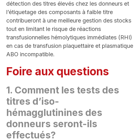
détection des titres élevés chez les donneurs et
l’étiquetage des composants à faible titre
contribueront à une meilleure gestion des stocks
tout en limitant le risque de réactions
transfusionnelles hémolytiques immédiates (RHI)
en cas de transfusion plaquettaire et plasmatique
ABO incompatible.
Foire aux questions
1.
Comment les tests des
titres d’iso-
hémagglutinines des
donneurs seront-ils
effectués
?