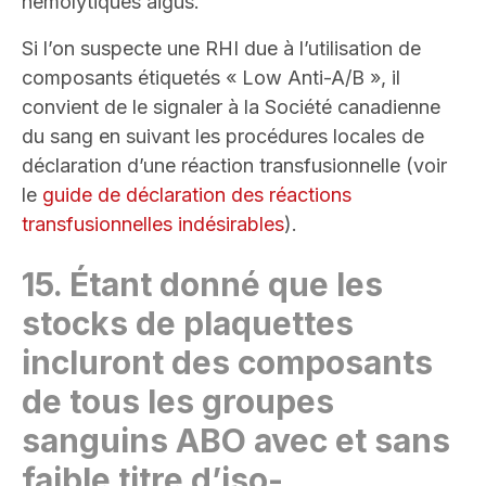
hémolytiques aigus.
Si l’on suspecte une RHI due à l’utilisation de
composants étiquetés « Low Anti-A/B », il
convient de le signaler à la Société canadienne
du sang en suivant les procédures locales de
déclaration d’une réaction transfusionnelle (voir
le
guide de déclaration des réactions
transfusionnelles indésirables
)
.
15.
Étant donné que les
stocks de plaquettes
incluront des composants
de tous les groupes
sanguins ABO avec et sans
faible titre d’iso-