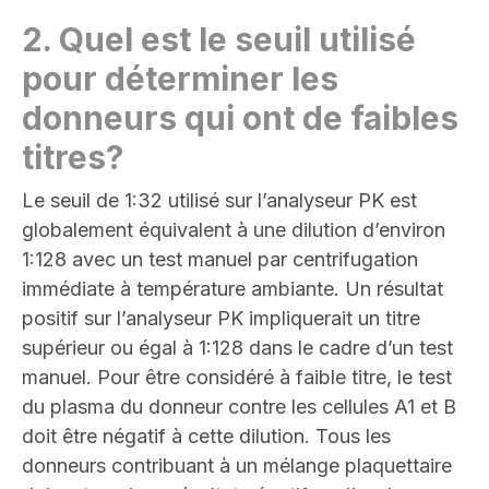
2.
Quel est le seuil utilisé
pour déterminer les
donneurs qui ont de faibles
titres
?
Le seuil de 1:32 utilisé sur l’analyseur PK est
globalement équivalent à une dilution d’environ
1:128 avec un test manuel par centrifugation
immédiate à température ambiante. Un résultat
positif sur l’analyseur PK impliquerait un titre
supérieur ou égal à 1:128 dans le cadre d’un test
manuel. Pour être considéré à faible titre, le test
du plasma du donneur contre les cellules A1 et B
doit être négatif à cette dilution. Tous les
donneurs contribuant à un mélange plaquettaire