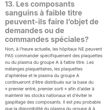
13.
Les composants
sanguins à faible titre
peuvent-ils faire l’objet de
demandes ou de
commandes spéciales
?
Non, à l’heure actuelle, les hôpitaux NE peuvent
PAS commander spécifiquement des plaquettes
ou du plasma du groupe A à faible titre. Les
mélanges plaquettaires, les plaquettes
d’aphérèse et le plasma du groupe A
continueront d’être distribués sur la base du
« premier entré, premier sorti » afin d’aider à
maintenir les stocks nationaux et d’éviter le
gaspillage des composants. Il est peu probable
que la disponibilité du plasma du groupe A à