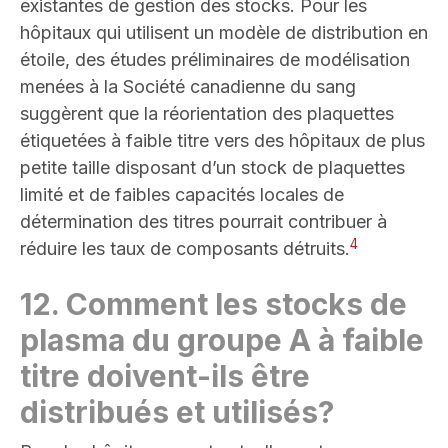
existantes de gestion des stocks.
Pour les
hôpitaux qui utilisent un modèle de distribution en
étoile, des études préliminaires de modélisation
menées à la Société canadienne du sang
suggèrent que la réorientation des plaquettes
étiquetées à faible titre vers des hôpitaux de plus
petite taille disposant d’un stock de plaquettes
limité et de faibles capacités locales de
détermination des titres pourrait contribuer à
4
réduire les taux de composants détruits
.
12.
Comment les stocks de
plasma du groupe A à faible
titre doivent-ils être
distribués et utilisés
?