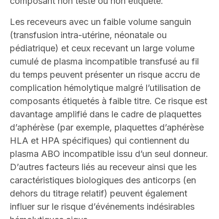
composant non testé ou non étiqueté.
Les receveurs avec un faible volume sanguin
(transfusion intra-utérine, néonatale ou
pédiatrique) et ceux recevant un large volume
cumulé de plasma incompatible transfusé au fil
du temps peuvent présenter un risque accru de
complication hémolytique malgré l’utilisation de
composants étiquetés à faible titre. Ce risque est
davantage amplifié dans le cadre de plaquettes
d’aphérèse (par exemple, plaquettes d’aphérèse
HLA et HPA spécifiques) qui contiennent du
plasma ABO incompatible issu d’un seul donneur.
D’autres facteurs liés au receveur ainsi que les
caractéristiques biologiques des anticorps (en
dehors du titrage relatif) peuvent également
influer sur le risque d’événements indésirables