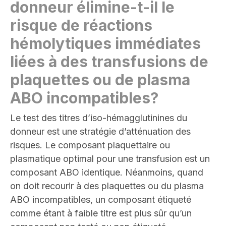
donneur élimine-t-il le
risque de réactions
hémolytiques immédiates
liées à des transfusions de
plaquettes ou de plasma
ABO incompatibles
?
Le test des titres d’iso-hémagglutinines du
donneur est une stratégie d’atténuation des
risques. Le composant plaquettaire ou
plasmatique optimal pour une transfusion est un
composant ABO identique. Néanmoins, quand
on doit recourir à des plaquettes ou du plasma
ABO incompatibles, un composant étiqueté
comme étant à faible titre est plus sûr qu’un