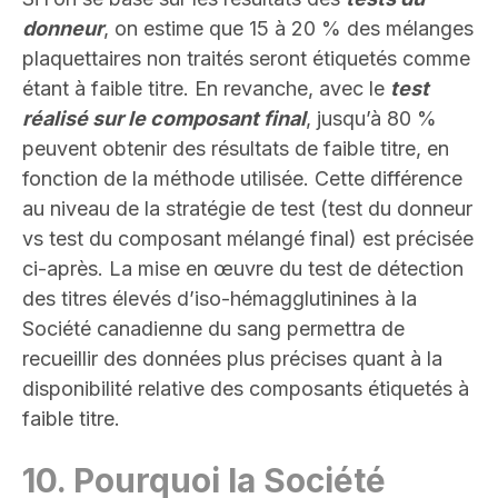
donneur
, on estime que 15 à 20 % des mélanges
plaquettaires non traités seront étiquetés comme
étant à faible titre. En revanche, avec le
test
réalisé sur le composant final
, jusqu’à 80 %
peuvent obtenir des résultats de faible titre, en
fonction de la méthode utilisée. Cette différence
au niveau de la stratégie de test (test du donneur
vs test du composant mélangé final) est précisée
ci-après. La mise en œuvre du test de détection
des titres élevés d’iso-hémagglutinines à la
Société canadienne du sang permettra de
recueillir des données plus précises quant à la
disponibilité relative des composants étiquetés à
faible titre
.
10.
Pourquoi la Société