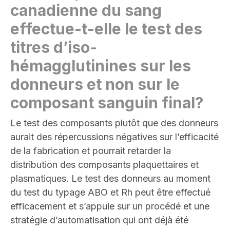
canadienne du sang
effectue-t-elle le test des
titres d’iso-
hémagglutinines sur les
donneurs et non sur le
composant sanguin final
?
Le test des composants plutôt que des donneurs
aurait des répercussions négatives sur l’efficacité
de la fabrication et pourrait retarder la
distribution des composants plaquettaires et
plasmatiques. Le test des donneurs au moment
du test du typage ABO et Rh peut être effectué
efficacement et s’appuie sur un procédé et une
stratégie d’automatisation qui ont déjà été