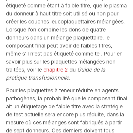
étiqueté comme étant à faible titre, que le plasma
du donneur à haut titre soit utilisé ou non pour
créer les couches leucoplaquettaires mélangées.
Lorsque l’on combine les dons de quatre
donneurs dans un mélange plaquettaire, le
composant final peut avoir de faibles titres,
même s’il n’est pas étiqueté comme tel.
Pour en
savoir plus sur les plaquettes mélangées non
traitées, voir le
chapitre 2
du
Guide de la
pratique transfusionnelle
.
Pour les plaquettes à teneur réduite en agents
pathogènes, la probabilité que le composant final
ait un étiquetage de faible titre avec la stratégie
de test actuelle sera encore plus réduite, dans la
mesure où ces mélanges sont fabriqués à partir
de sept donneurs. Ces derniers doivent tous