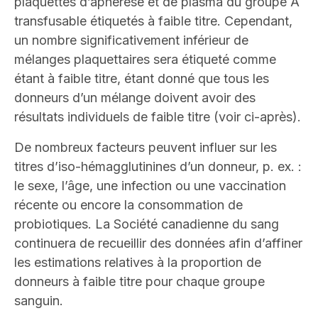
plaquettes d’aphérèse et de plasma du groupe A
transfusable étiquetés à faible titre. Cependant,
un nombre significativement inférieur de
mélanges plaquettaires sera étiqueté comme
étant à faible titre, étant donné que tous les
donneurs d’un mélange doivent avoir des
résultats individuels de faible titre (voir ci-après).
De nombreux facteurs peuvent influer sur les
titres d’iso-hémagglutinines d’un donneur, p. ex. :
le sexe, l’âge, une infection ou une vaccination
récente ou encore la consommation de
probiotiques. La Société canadienne du sang
continuera de recueillir des données afin d’affiner
les estimations relatives à la proportion de
donneurs à faible titre pour chaque groupe
sanguin.