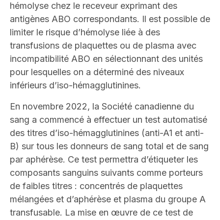
hémolyse chez le receveur exprimant des
antigènes ABO correspondants. Il est possible de
limiter le risque d’hémolyse liée à des
transfusions de plaquettes ou de plasma avec
incompatibilité ABO en sélectionnant des unités
pour lesquelles on a déterminé des niveaux
inférieurs d’iso-hémagglutinines.
En novembre 2022
, la Société canadienne du
sang
a commencé à effectuer un
test
automatisé
des titres d’iso-hémagglutinines (anti-A1 et anti-
B) sur tous les donneurs de sang total et de sang
par aphérèse. Ce test permettra d’étiqueter les
composants sanguins suivants comme porteurs
de faibles titres : concentrés de plaquettes
mélangées et d’aphérèse et plasma du groupe A
transfusable. La mise en œuvre de ce test de