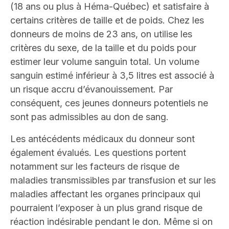
(18 ans ou plus à Héma-Québec) et satisfaire à
certains critères de taille et de poids. Chez les
donneurs de moins de 23 ans, on utilise les
critères du sexe, de la taille et du poids pour
estimer leur volume sanguin total. Un volume
sanguin estimé inférieur à 3,5 litres est associé à
un risque accru d’évanouissement. Par
conséquent, ces jeunes donneurs potentiels ne
sont pas admissibles au don de sang.
Les antécédents médicaux du donneur sont
également évalués. Les questions portent
notamment sur les facteurs de risque de
maladies transmissibles par transfusion et sur les
maladies affectant les organes principaux qui
pourraient l’exposer à un plus grand risque de
réaction indésirable pendant le don. Même si on