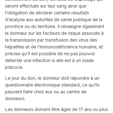
seront effectués sur leur sang ainsi que
l’obligation de déclarer certains résultats
d’analyse aux autorités de santé publique de la
province ou du territoire. Il renseigne également
le donneur sur les facteurs de risque associés à
la transmission par transfusion des virus des
hépatites et de l’immunodéficience humaine, et
précise qu’il est possible de ne pas pouvoir
détecter une infection si elle est à un stade
précoce.
Le jour du don, le donneur doit répondre à un
questionnaire électronique standard, ce qu’ils
peuvent faire chez eux ou au centre de
donneurs.
Les donneurs doivent être âgés de 17 ans ou plus