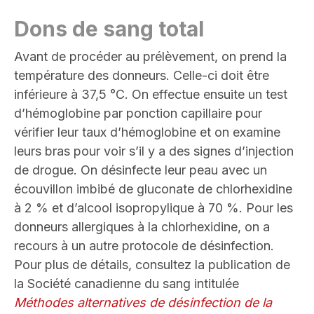
Dons de sang total
Avant de procéder au prélèvement, on prend la
température des donneurs. Celle-ci doit être
inférieure à 37,5 °C. On effectue ensuite un test
d’hémoglobine par ponction capillaire pour
vérifier leur taux d’hémoglobine et on examine
leurs bras pour voir s’il y a des signes d’injection
de drogue. On désinfecte leur peau avec un
écouvillon imbibé de gluconate de chlorhexidine
à 2 % et d’alcool isopropylique à 70 %. Pour les
donneurs allergiques à la chlorhexidine, on a
recours à un autre protocole de désinfection.
Pour plus de détails, consultez la publication de
la Société canadienne du sang intitulée
Méthodes alternatives de désinfection de la