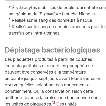
* Érythrocytes stabilisés de poulet qui ont été sen
antigénique de
T
.
pallidum
(souche Nichols)
†
Réalisé sur le sang des donneurs à risque
‡
Réalisé sur le sang de certains donneurs pour l
transfusions intra-utérines.
Dépistage bactériologiques
Les plaquettes produites à partir de couches
leucoplaquettaires et recueillies par aphérèse
peuvent être conservées à la température
ambiante jusqu’à sept jours avant leur transfusion
pourvu qu’elles soient agitées doucement et
constamment. Or, la conservation selon cette
méthode favorise la croissance bactérienne dans
13
les unités de plaquettes.
Ces unités