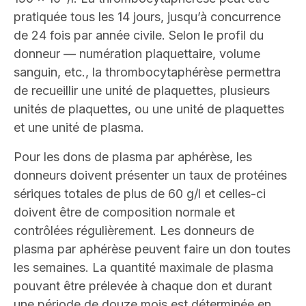
pratiquée tous les 14 jours, jusqu’à concurrence
de 24 fois par année civile. Selon le profil du
donneur — numération plaquettaire, volume
sanguin, etc., la thrombocytaphérèse permettra
de recueillir une unité de plaquettes, plusieurs
unités de plaquettes, ou une unité de plaquettes
et une unité de plasma.
Pour les dons de plasma par aphérèse, les
donneurs doivent présenter un taux de protéines
sériques totales de plus de 60 g/l et celles-ci
doivent être de composition normale et
contrôlées régulièrement. Les donneurs de
plasma par aphérèse peuvent faire un don toutes
les semaines. La quantité maximale de plasma
pouvant être prélevée à chaque don et durant
une période de douze mois est déterminée en