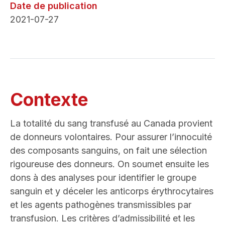
Date de publication
2021-07-27
Contexte
La totalité du sang transfusé au Canada provient
de donneurs volontaires. Pour assurer l’innocuité
des composants sanguins, on fait une sélection
rigoureuse des donneurs. On soumet ensuite les
dons à des analyses pour identifier le groupe
sanguin et y déceler les anticorps érythrocytaires
et les agents pathogènes transmissibles par
transfusion. Les critères d’admissibilité et les