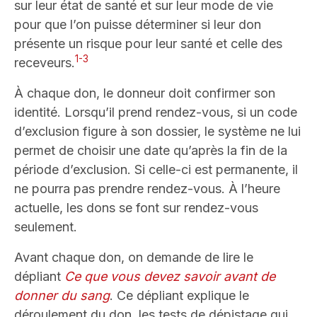
sur leur état de santé et sur leur mode de vie
pour que l’on puisse déterminer si leur don
présente un risque pour leur santé et celle des
1-3
receveurs.
À chaque don, le donneur doit confirmer son
identité. Lorsqu’il prend rendez-vous, si un code
d’exclusion figure à son dossier, le système ne lui
permet de choisir une date qu’après la fin de la
période d’exclusion. Si celle-ci est permanente, il
ne pourra pas prendre rendez-vous. À l’heure
actuelle, les dons se font sur rendez-vous
seulement.
Avant chaque don, on demande de lire le
dépliant
Ce que vous devez savoir avant de
donner du sang
. Ce dépliant explique le
déroulement du don, les tests de dépistage qui