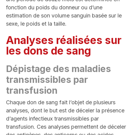
fonction du poids du donneur ou d’une
estimation de son volume sanguin basée sur le
sexe, le poids et la taille.
Analyses réalisées sur
les dons de sang
Dépistage des maladies
transmissibles par
transfusion
Chaque don de sang fait l’objet de plusieurs
analyses, dont le but est de déceler la présence
d’agents infectieux transmissibles par
transfusion. Ces analyses permettent de déceler
des antigènes, des anticorps ou des acides