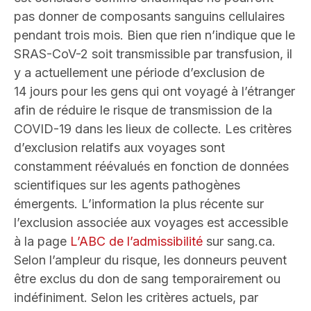
pas donner de composants sanguins cellulaires
pendant trois mois. Bien que rien n’indique que le
SRAS-CoV-2 soit transmissible par transfusion, il
y a actuellement une période d’exclusion de
14 jours pour les gens qui ont voyagé à l’étranger
afin de réduire le risque de transmission de la
COVID-19 dans les lieux de collecte. Les critères
d’exclusion relatifs aux voyages sont
constamment réévalués en fonction de données
scientifiques sur les agents pathogènes
émergents. L’information la plus récente sur
l’exclusion associée aux voyages est accessible
à la page
L’ABC de l’admissibilité
sur sang.ca.
Selon l’ampleur du risque, les donneurs peuvent
être exclus du don de sang temporairement ou
indéfiniment. Selon les critères actuels, par