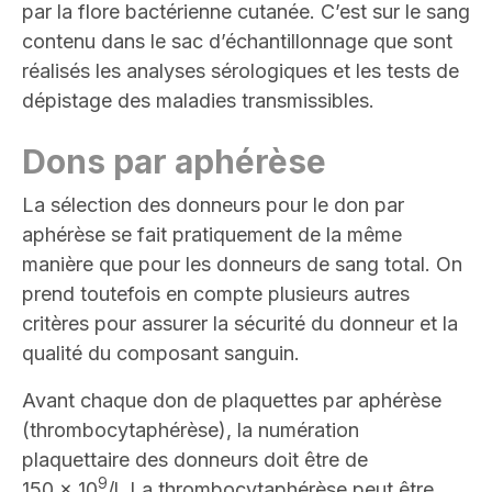
par la flore bactérienne cutanée. C’est sur le sang
contenu dans le sac d’échantillonnage que sont
réalisés les analyses sérologiques et les tests de
dépistage des maladies transmissibles.
Dons par aphérèse
La sélection des donneurs pour le don par
aphérèse se fait pratiquement de la même
manière que pour les donneurs de sang total. On
prend toutefois en compte plusieurs autres
critères pour assurer la sécurité du donneur et la
qualité du composant sanguin.
Avant chaque don de plaquettes par aphérèse
(thrombocytaphérèse), la numération
plaquettaire des donneurs doit être de
9
150 x 10
/l. La thrombocytaphérèse peut être