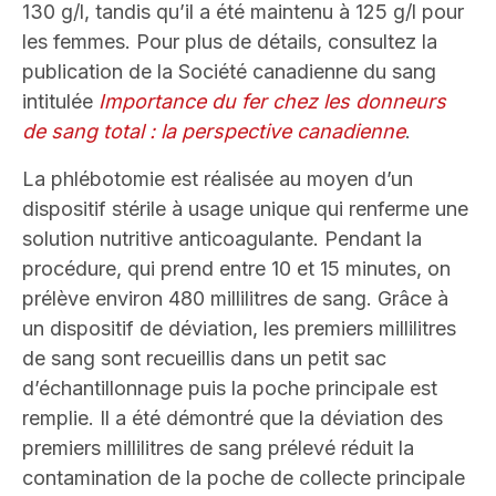
130 g/l, tandis qu’il a été maintenu à 125 g/l pour
les femmes. Pour plus de détails, consultez la
publication de la Société canadienne du sang
intitulée
Importance du fer chez les donneurs
de sang total : la perspective canadienne
.
La phlébotomie est réalisée au moyen d’un
dispositif stérile à usage unique qui renferme une
solution nutritive anticoagulante. Pendant la
procédure, qui prend entre 10 et 15 minutes, on
prélève environ 480 millilitres de sang. Grâce à
un dispositif de déviation, les premiers millilitres
de sang sont recueillis dans un petit sac
d’échantillonnage puis la poche principale est
remplie. Il a été démontré que la déviation des
premiers millilitres de sang prélevé réduit la
contamination de la poche de collecte principale