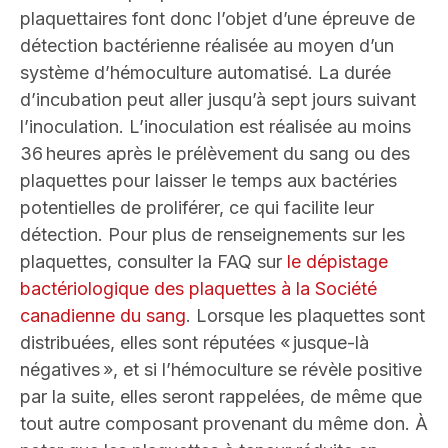
plaquettaires font donc l’objet d’une épreuve de
détection bactérienne réalisée au moyen d’un
système d’hémoculture automatisé. La durée
d’incubation peut aller jusqu’à sept jours suivant
l’inoculation. L’inoculation est réalisée au moins
36 heures après le prélèvement du sang ou des
plaquettes pour laisser le temps aux bactéries
potentielles de proliférer, ce qui facilite leur
détection. Pour plus de renseignements sur les
plaquettes, consulter la FAQ sur
le dépistage
bactériologique des plaquettes à la Société
canadienne du sang
. Lorsque les plaquettes sont
distribuées, elles sont réputées « jusque-là
négatives », et si l’hémoculture se révèle positive
par la suite, elles seront rappelées, de même que
tout autre composant provenant du même don. À