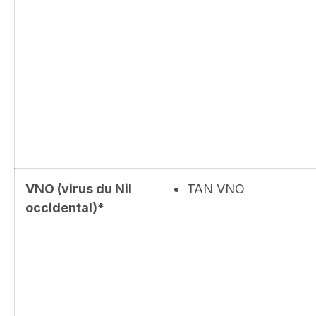
VNO (virus du Nil
TAN VNO
occidental)*