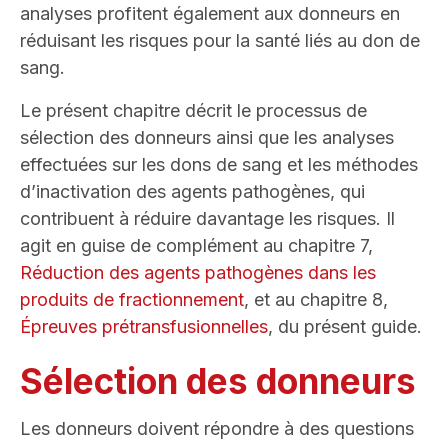
analyses profitent également aux donneurs en
réduisant les risques pour la santé liés au don de
sang.
Le présent chapitre décrit le processus de
sélection des donneurs ainsi que les analyses
effectuées sur les dons de sang et les méthodes
d’inactivation des agents pathogènes, qui
contribuent à réduire davantage les risques. Il
agit en guise de complément au chapitre 7,
Réduction des agents pathogènes dans les
produits de fractionnement
, et au chapitre 8,
Épreuves prétransfusionnelles
, du présent guide.
Sélection des donneurs
Les donneurs doivent répondre à des questions