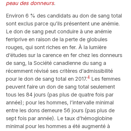
peau des donneurs
.
Environ 6 % des candidats au don de sang total
sont exclus parce qu’ils présentent une anémie.
Le don de sang peut conduire à une anémie
ferriprive en raison de la perte de globules
rouges, qui sont riches en fer. À la lumière
d’études sur la carence en fer chez les donneurs
de sang, la Société canadienne du sang a
récemment révisé ses critères d’admissibilité
4
pour le don de sang total en 2017.
Les femmes
peuvent faire un don de sang total seulement
tous les 84 jours (pas plus de quatre fois par
année); pour les hommes, l’intervalle minimal
entre les dons demeure 56 jours (pas plus de
sept fois par année). Le taux d’hémoglobine
minimal pour les hommes a été augmenté à