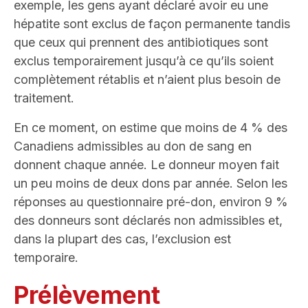
exemple, les gens ayant déclaré avoir eu une
hépatite sont exclus de façon permanente tandis
que ceux qui prennent des antibiotiques sont
exclus temporairement jusqu’à ce qu’ils soient
complètement rétablis et n’aient plus besoin de
traitement.
En ce moment, on estime que moins de 4 % des
Canadiens admissibles au don de sang en
donnent chaque année. Le donneur moyen fait
un peu moins de deux dons par année. Selon les
réponses au questionnaire pré-don, environ 9 %
des donneurs sont déclarés non admissibles et,
dans la plupart des cas, l’exclusion est
temporaire.
Prélèvement