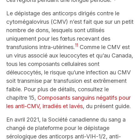
Le dépistage des anticorps dirigés contre le
cytomégalovirus (CMV) n’est fait que sur un petit
nombre de dons, lesquels sont utilisés
uniquement pour les fœtus recevant des
11
transfusions intra-utérines.
Comme le CMV est
un virus associé aux leucocytes et qu’au Canada,
tous les composants cellulaires sont
déleucocytés, le risque qu’une infection au CMV
soit transmise par transfusion est extrêmement
faible. Pour plus de détails, consultez le
chapitre 15,
Composants sanguins négatifs pour
les anti-CMV, irradiés et lavés
, du présent guide.
En avril 2021, la Société canadienne du sang a
changé de plateforme pour le dépistage
sérologique des anticorps anti-VIH-1/2, anti-