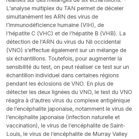
L’analyse multiplex du TAN permet de déceler
simultanément les ARN des virus de
l’immunodéficience humaine (VIH), de
l’hépatite C (VHC) et de l’hépatite B (VHB). La
détection de l’ARN du virus du Nil occidental
(VNO) s’effectue également sur un mélange de
six échantillons. Toutefois, pour augmenter la
sensibilité du test, on peut réaliser ce test sur un
échantillon individuel dans certaines régions
pendant les éclosions de VNO. En plus de
détecter les deux lignées du VNO, le test du VNO
réagira à d’autres virus du complexe antigénique
de l’encéphalite japonaise, notamment le virus de
l’encéphalite japonaise (infection naturelle et
vaccination), le virus de l’encéphalite de Saint-
Louis, le virus de l’encéphalite de Murray Valley