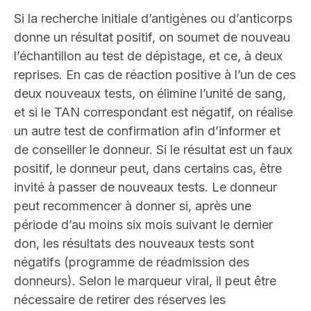
Si la recherche initiale d’antigènes ou d’anticorps
donne un résultat positif, on soumet de nouveau
l’échantillon au test de dépistage, et ce, à deux
reprises. En cas de réaction positive à l’un de ces
deux nouveaux tests, on élimine l’unité de sang,
et si le TAN correspondant est négatif, on réalise
un autre test de confirmation afin d’informer et
de conseiller le donneur. Si le résultat est un faux
positif, le donneur peut, dans certains cas, être
invité à passer de nouveaux tests. Le donneur
peut recommencer à donner si, après une
période d’au moins six mois suivant le dernier
don, les résultats des nouveaux tests sont
négatifs (programme de réadmission des
donneurs). Selon le marqueur viral, il peut être
nécessaire de retirer des réserves les