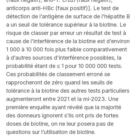
anticorps anti-HBc (faux positif)]. Le test de
détection de l’antigène de surface de l’hépatite B
a un seuil de tolérance supérieur à la biotine. Le
risque de classer par erreur un résultat de test à
cause de l’interférence de la biotine est d’environ
1 000 à 10 000 fois plus faible comparativement
à d’autres sources d’interférence possibles, la
probabilité étant de ≤ 1 pour 10 000 000 tests.
Ces probabilités de classement erroné se
rapprocheront de zéro quand les seuils de
tolérance à la biotine des autres tests particuliers
augmenteront entre 2021 et la mi-2023. Une
première enquête ayant révélé que la majorité
des donneurs ignorent s’ils ont pris de fortes
doses de biotine, on ne leur posera pas de
questions sur l’utilisation de biotine.