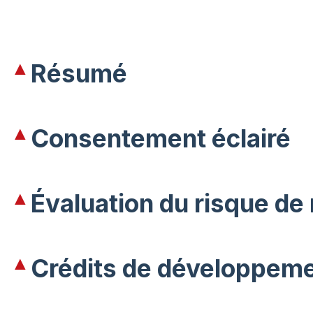
Résumé
Consentement éclairé
Évaluation du risque de
Crédits de développeme