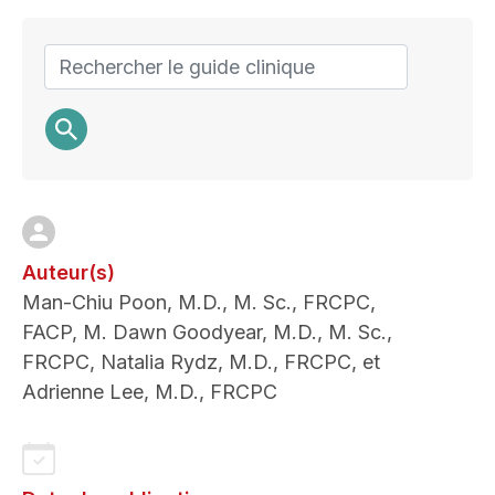
Search
Auteur(s)
Man-Chiu Poon, M.D., M. Sc., FRCPC,
FACP, M. Dawn Goodyear, M.D., M. Sc.,
FRCPC, Natalia Rydz, M.D., FRCPC, et
Adrienne Lee, M.D., FRCPC