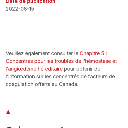
Date de publication
2022-08-15
Veuillez également consulter le
Chapitre 5 :
Concentrés pour les troubles de l’hémostase et
l’angiœdème héréditaire
pour obtenir de
l’information sur les concentrés de facteurs de
coagulation offerts au Canada.