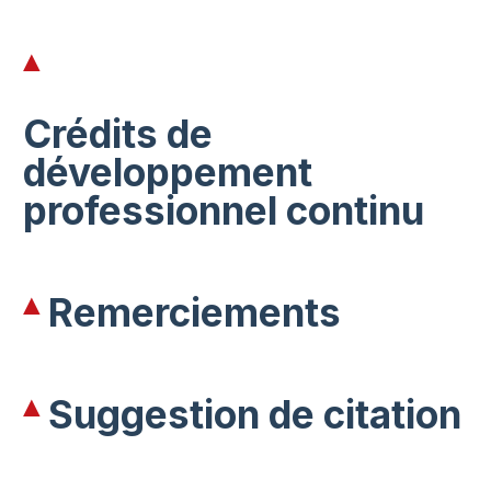
Crédits de
développement
professionnel continu
Remerciements
Suggestion de citation