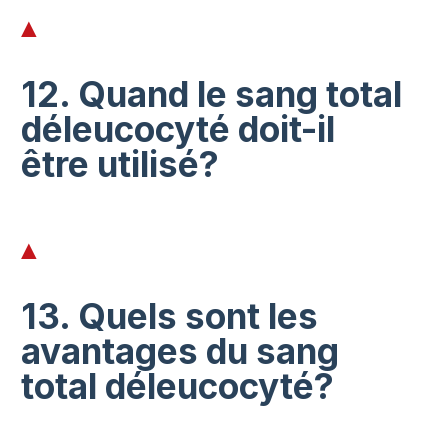
12. Quand le sang total
déleucocyté doit-il
être utilisé?
13. Quels sont les
avantages du sang
total déleucocyté?