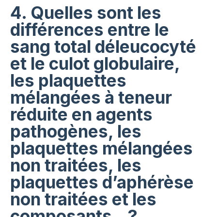
4. Quelles sont les
différences entre le
sang total déleucocyté
et le culot globulaire,
les plaquettes
mélangées à teneur
réduite en agents
pathogènes, les
plaquettes mélangées
non traitées, les
plaquettes d’aphérèse
non traitées et les
composants...?