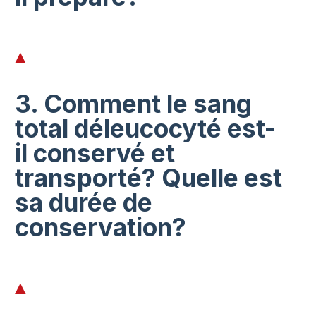
3. Comment le sang
total déleucocyté est-
il conservé et
transporté? Quelle est
sa durée de
conservation?