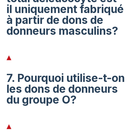
il uniquement fabriqué
à partir de dons de
donneurs masculins?
7. Pourquoi utilise-t-on
les dons de donneurs
du groupe O?