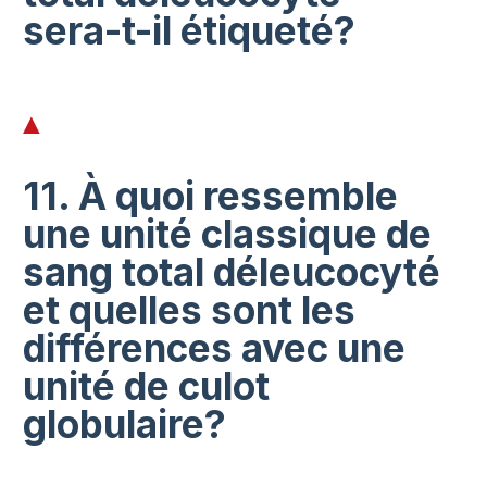
sera-t-il étiqueté?
11. À quoi ressemble
une unité classique de
sang total déleucocyté
et quelles sont les
différences avec une
unité de culot
globulaire?