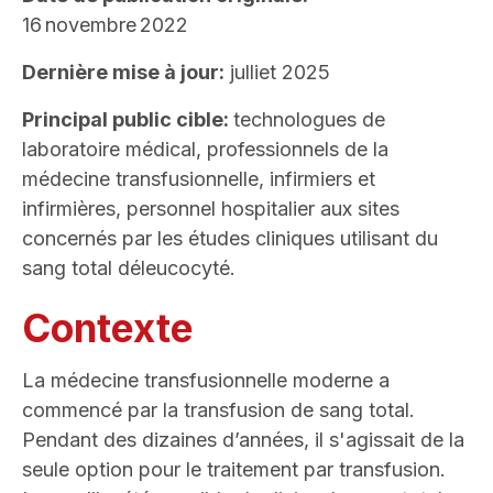
16 novembre 2022
Dernière mise à jour:
julliet 2025
Principal public cible
:
technologues de
laboratoire médical, professionnels de la
médecine transfusionnelle, infirmiers et
infirmières, personnel hospitalier aux sites
concernés par les études cliniques utilisant du
sang total déleucocyté.
Contexte
La médecine transfusionnelle moderne a
commencé par la transfusion de sang total.
Pendant des dizaines d’années, il s'agissait de la
seule option pour le traitement par transfusion.