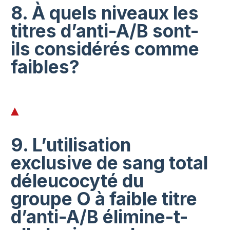
8. À quels niveaux les
titres d’anti-A/B sont-
ils considérés comme
faibles?
9. L’utilisation
exclusive de sang total
déleucocyté du
groupe O à faible titre
d’anti-A/B élimine-t-