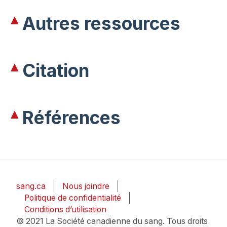
Autres ressources
Citation
Références
sang.ca
Nous joindre
Politique de confidentialité
Conditions d’utilisation
© 2021 La Société canadienne du sang. Tous droits