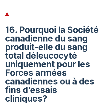
16. Pourquoi la Société
canadienne du sang
produit-elle du sang
total déleucocyté
uniquement pour les
Forces armées
canadiennes ou à des
fins d’essais
cliniques?