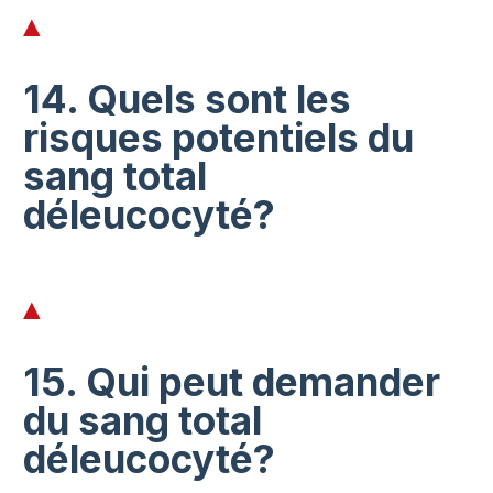
14. Quels sont les
risques potentiels du
sang total
déleucocyté?
15. Qui peut demander
du sang total
déleucocyté?