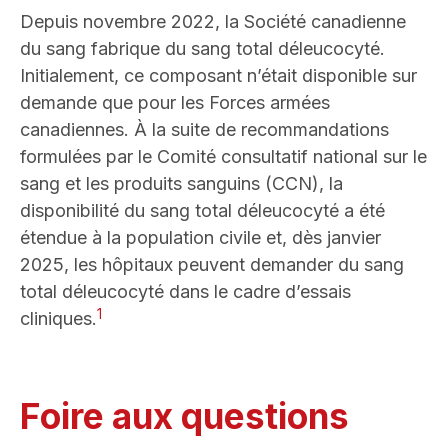
Depuis novembre 2022, la Société canadienne
du sang fabrique du sang total déleucocyté.
Initialement, ce composant n’était disponible sur
demande que pour les Forces armées
canadiennes. À la suite de recommandations
formulées par le Comité consultatif national sur le
sang et les produits sanguins (CCN), la
disponibilité du sang total déleucocyté a été
étendue à la population civile et, dès janvier
2025, les hôpitaux peuvent demander du sang
total déleucocyté dans le cadre d’essais
1
cliniques.
Foire aux questions