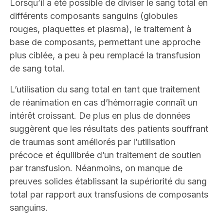
Lorsqu’il a été possible de diviser le sang total en
différents composants sanguins (globules
rouges, plaquettes et plasma), le traitement à
base de composants, permettant une approche
plus ciblée, a peu à peu remplacé la transfusion
de sang total.
L’utilisation du sang total en tant que traitement
de réanimation en cas d’hémorragie connaît un
intérêt croissant. De plus en plus de données
suggèrent que les résultats des patients souffrant
de traumas sont améliorés par l’utilisation
précoce et équilibrée d’un traitement de soutien
par transfusion. Néanmoins, on manque de
preuves solides établissant la supériorité du sang
total par rapport aux transfusions de composants
sanguins.