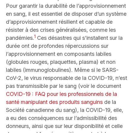
Pour garantir la durabilité de l’approvisionnement
en sang, il est essentiel de disposer d’un système
d’approvisionnement résilient et capable de
résister à des crises généralisées, comme les
1
pandémies.
Ces désastres qui s’installent sur la
durée ont de profondes répercussions sur
l’approvisionnement en composants labiles
(globules rouges, plaquettes, plasma) et non
labiles (immunoglobulines). Même si le SARS-
CoV-2, le virus responsable de la COVID-19, n’est
pas transmissible par le sang (voir le document
COVID-19 : FAQ pour les professionnels de la
santé manipulant des produits sanguins
de la
Société canadienne du sang), la COVID-19, elle,
a eu des conséquences sur l’admissibilité des
donneurs, ainsi que sur leur disponibilité et celle