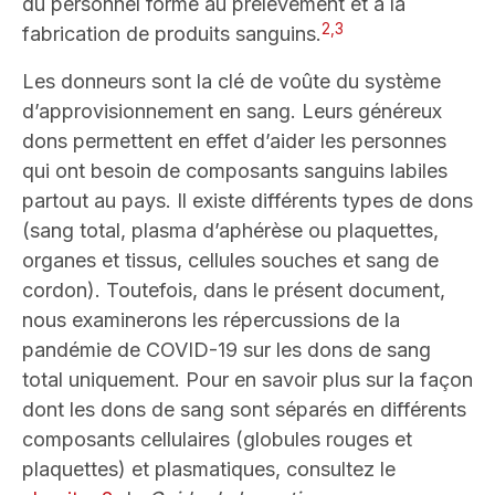
du personnel formé au prélèvement et à la
2,3
fabrication de produits sanguins.
Les donneurs sont la clé de voûte du système
d’approvisionnement en sang. Leurs généreux
dons permettent en effet d’aider les personnes
qui ont besoin de composants sanguins labiles
partout au pays. Il existe différents types de dons
(sang total, plasma d’aphérèse ou plaquettes,
organes et tissus, cellules souches et sang de
cordon). Toutefois, dans le présent document,
nous examinerons les répercussions de la
pandémie de COVID-19 sur les dons de sang
total uniquement. Pour en savoir plus sur la façon
dont les dons de sang sont séparés en différents
composants cellulaires (globules rouges et
plaquettes) et plasmatiques, consultez le