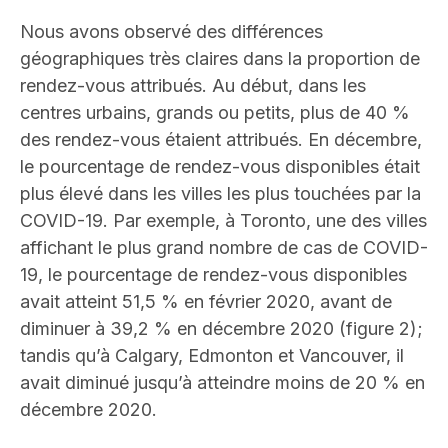
Nous avons observé des différences
géographiques très claires dans la proportion de
rendez-vous attribués. Au début, dans les
centres urbains, grands ou petits, plus de 40 %
des rendez-vous étaient attribués. En décembre,
le pourcentage de rendez-vous disponibles était
plus élevé dans les villes les plus touchées par la
COVID-19. Par exemple, à Toronto, une des villes
affichant le plus grand nombre de cas de COVID-
19, le pourcentage de rendez-vous disponibles
avait atteint 51,5 % en février 2020, avant de
diminuer à 39,2 % en décembre 2020 (figure 2);
tandis qu’à Calgary, Edmonton et Vancouver, il
avait diminué jusqu’à atteindre moins de 20 % en
décembre 2020.