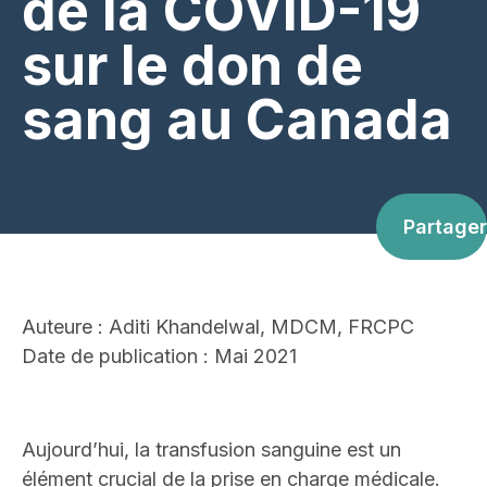
de la COVID-19
sur le don de
sang au Canada
Partager
Auteure : Aditi Khandelwal, MDCM, FRCPC
Date de publication : Mai 2021
Aujourd’hui, la transfusion sanguine est un
élément crucial de la prise en charge médicale.