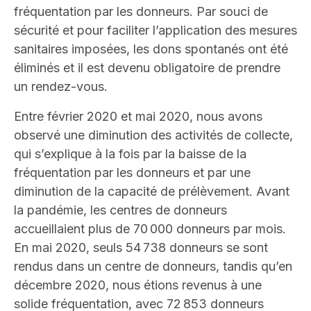
fréquentation par les donneurs. Par souci de
sécurité et pour faciliter l’application des mesures
sanitaires imposées, les dons spontanés ont été
éliminés et il est devenu obligatoire de prendre
un rendez-vous.
Entre février 2020 et mai 2020, nous avons
observé une diminution des activités de collecte,
qui s’explique à la fois par la baisse de la
fréquentation par les donneurs et par une
diminution de la capacité de prélèvement. Avant
la pandémie, les centres de donneurs
accueillaient plus de 70 000 donneurs par mois.
En mai 2020, seuls 54 738 donneurs se sont
rendus dans un centre de donneurs, tandis qu’en
décembre 2020, nous étions revenus à une
solide fréquentation, avec 72 853 donneurs