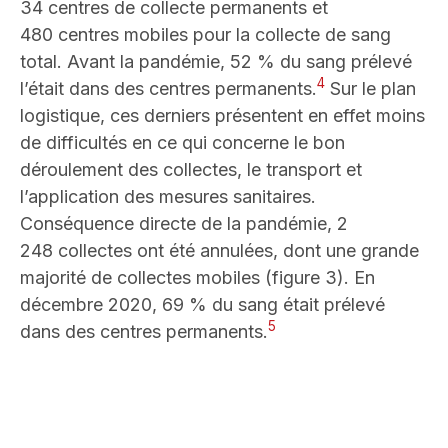
34 centres de collecte permanents et
480 centres mobiles pour la collecte de sang
total. Avant la pandémie, 52 % du sang prélevé
4
l’était dans des centres permanents.
Sur le plan
logistique, ces derniers présentent en effet moins
de difficultés en ce qui concerne le bon
déroulement des collectes, le transport et
l’application des mesures sanitaires.
Conséquence directe de la pandémie, 2
248 collectes ont été annulées, dont une grande
majorité de collectes mobiles (figure 3). En
décembre 2020, 69 % du sang était prélevé
5
dans des centres permanents.