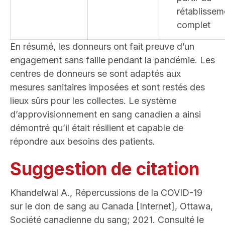
rétablissem
complet
En résumé, les donneurs ont fait preuve d’un
engagement sans faille pendant la pandémie. Les
centres de donneurs se sont adaptés aux
mesures sanitaires imposées et sont restés des
lieux sûrs pour les collectes. Le système
d’approvisionnement en sang canadien a ainsi
démontré qu’il était résilient et capable de
répondre aux besoins des patients.
Suggestion de citation
Khandelwal A., Répercussions de la COVID-19
sur le don de sang au Canada [Internet], Ottawa,
Société canadienne du sang; 2021. Consulté le