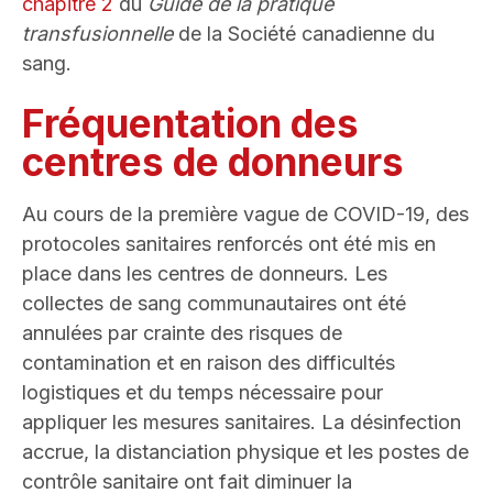
chapitre 2
du
Guide de la pratique
transfusionnelle
de la Société canadienne du
sang.
Fréquentation des
centres de donneurs
Au cours de la première vague de COVID-19, des
protocoles sanitaires renforcés ont été mis en
place dans les centres de donneurs. Les
collectes de sang communautaires ont été
annulées par crainte des risques de
contamination et en raison des difficultés
logistiques et du temps nécessaire pour
appliquer les mesures sanitaires. La désinfection
accrue, la distanciation physique et les postes de
contrôle sanitaire ont fait diminuer la