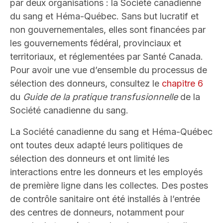
par deux organisations : la Société canadienne
du sang et Héma-Québec. Sans but lucratif et
non gouvernementales, elles sont financées par
les gouvernements fédéral, provinciaux et
territoriaux, et réglementées par Santé Canada.
Pour avoir une vue d’ensemble du processus de
sélection des donneurs, consultez le
chapitre 6
du
Guide de la pratique transfusionnelle
de la
Société canadienne du sang.
La Société canadienne du sang et Héma-Québec
ont toutes deux adapté leurs politiques de
sélection des donneurs et ont limité les
interactions entre les donneurs et les employés
de première ligne dans les collectes. Des postes
de contrôle sanitaire ont été installés à l’entrée
des centres de donneurs, notamment pour