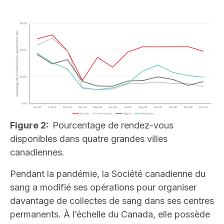
Image
Figure 2:
Pourcentage de rendez-vous
disponibles dans quatre grandes villes
canadiennes.
Pendant la pandémie, la Société canadienne du
sang a modifié ses opérations pour organiser
davantage de collectes de sang dans ses centres
permanents. À l’échelle du Canada, elle possède