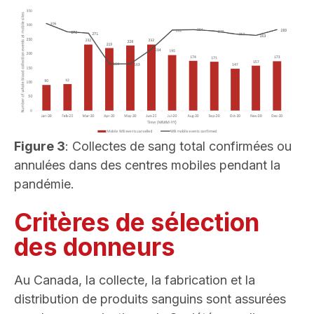
Image
Figure 3
: Collectes de sang total confirmées ou
annulées dans des centres mobiles pendant la
pandémie.
Critères de sélection
des donneurs
Au Canada, la collecte, la fabrication et la
distribution de produits sanguins sont assurées