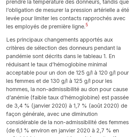
prendre la température des donneurs, tandis que
l’obligation de mesurer la pression artérielle a été
levée pour limiter les contacts rapprochés avec
5
les employés de première ligne.
Les principaux changements apportés aux
critères de sélection des donneurs pendant la
pandémie sont décrits dans le tableau 1. En
réduisant le taux d’hémoglobine minimal
acceptable pour un don de 125 g/l à 120 g/l pour
les femmes et de 130 g/l à 125 g/l pour les
hommes, la non-admissibilité au don pour cause
d’anémie (faible taux d’hémoglobine) est passée
de 3,4 % (janvier 2020) à 1,7 % (août 2020) de
façon générale, avec une diminution
considérable de la non-admissibilité des femmes
(de 6,1 % environ en janvier 2020 à 2,7 % en