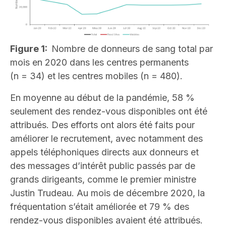
Figure 1:
Nombre de donneurs de sang total par
mois en 2020 dans les centres permanents
(n = 34) et les centres mobiles (n = 480).
En moyenne au début de la pandémie, 58 %
seulement des rendez-vous disponibles ont été
attribués. Des efforts ont alors été faits pour
améliorer le recrutement, avec notamment des
appels téléphoniques directs aux donneurs et
des messages d’intérêt public passés par de
grands dirigeants, comme le premier ministre
Justin Trudeau. Au mois de décembre 2020, la
fréquentation s’était améliorée et 79 % des
rendez-vous disponibles avaient été attribués.