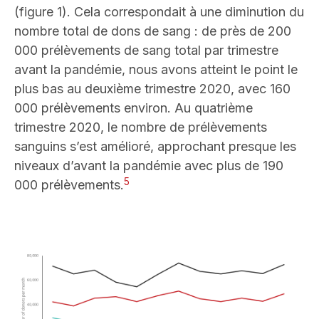
(figure 1). Cela correspondait à une diminution du
nombre total de dons de sang : de près de 200
000 prélèvements de sang total par trimestre
avant la pandémie, nous avons atteint le point le
plus bas au deuxième trimestre 2020, avec 160
000 prélèvements environ. Au quatrième
trimestre 2020, le nombre de prélèvements
sanguins s’est amélioré, approchant presque les
niveaux d’avant la pandémie avec plus de 190
5
000 prélèvements.
Image