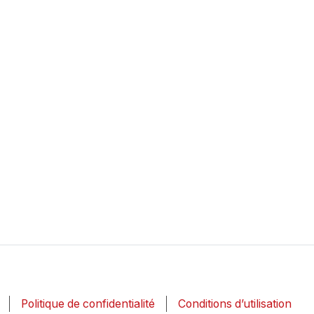
Politique de confidentialité
Conditions d’utilisation