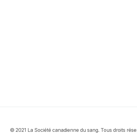
© 2021 La Société canadienne du sang. Tous droits rése