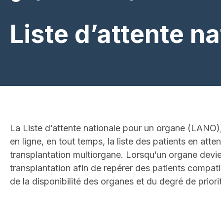
Liste d’attente n
La Liste d’attente nationale pour un organe (LANO)
en ligne, en tout temps, la liste des patients en at
transplantation multiorgane. Lorsqu’un organe devi
transplantation afin de repérer des patients compati
de la disponibilité des organes et du degré de priori