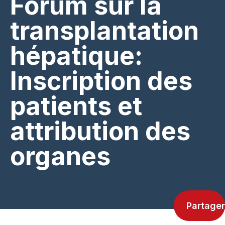
Forum sur la
transplantation
hépatique:
Inscription des
patients et
attribution des
organes
Partager