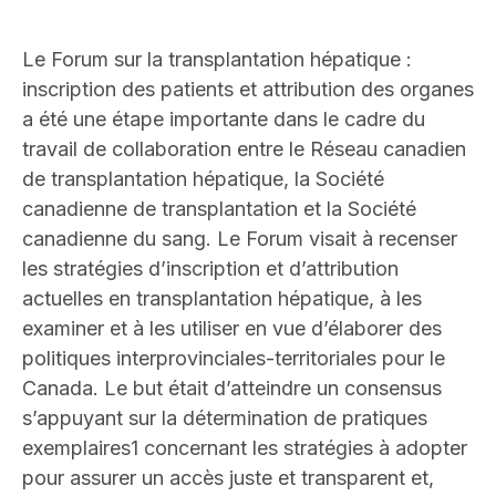
Le Forum sur la transplantation hépatique :
inscription des patients et attribution des organes
a été une étape importante dans le cadre du
travail de collaboration entre le Réseau canadien
de transplantation hépatique, la Société
canadienne de transplantation et la Société
canadienne du sang. Le Forum visait à recenser
les stratégies d’inscription et d’attribution
actuelles en transplantation hépatique, à les
examiner et à les utiliser en vue d’élaborer des
politiques interprovinciales-territoriales pour le
Canada. Le but était d’atteindre un consensus
s’appuyant sur la détermination de pratiques
exemplaires1 concernant les stratégies à adopter
pour assurer un accès juste et transparent et,