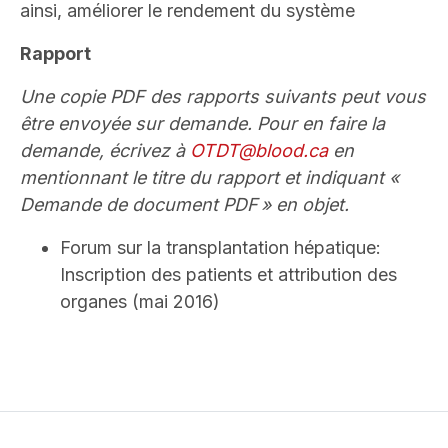
ainsi, améliorer le rendement du système
Rapport
Une copie PDF des rapports suivants peut vous
être envoyée sur demande. Pour en faire la
demande, écrivez à
OTDT@blood.ca
en
mentionnant le titre du rapport et indiquant «
Demande de document PDF » en objet.
Forum sur la transplantation hépatique:
Inscription des patients et attribution des
organes (mai 2016)