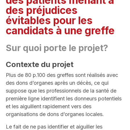
des patients menant à
des préjudices
évitables pour les
candidats à une greffe
Sur quoi porte le projet?
Contexte du projet
Plus de 80 p.100 des greffes sont réalisés avec
des dons d’organes après un décès, ce qui
suppose que les professionnels de la santé de
première ligne identifient les donneurs potentiels
et les aiguillent rapidement vers des
organisations de dons d’organes locales.
Le fait de ne pas identifier et aiguiller les