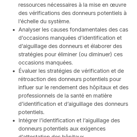
ressources nécessaires à la mise en œuvre
des vérifications des donneurs potentiels à
l’échelle du système.
Analyser les causes fondamentales des cas
d’occasions manquées d’identification et
d’aiguillage des donneurs et élaborer des
stratégies pour éliminer (ou diminuer) ces
occasions manquées.
Évaluer les stratégies de vérification et de
rétroaction des donneurs potentiels pour
influer sur le rendement des hôpitaux et des
professionnels de la santé en matière
d’identification et d’aiguillage des donneurs
potentiels.
Intégrer l’identification et l’aiguillage des
donneurs potentiels aux exigences
d’attestation des hôpitaux.