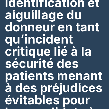
Identification et
aiguillage du
donneur en tant
qu’incident
critique lié à la
sécurité des
patients menant
à des préjudices
évitables pour