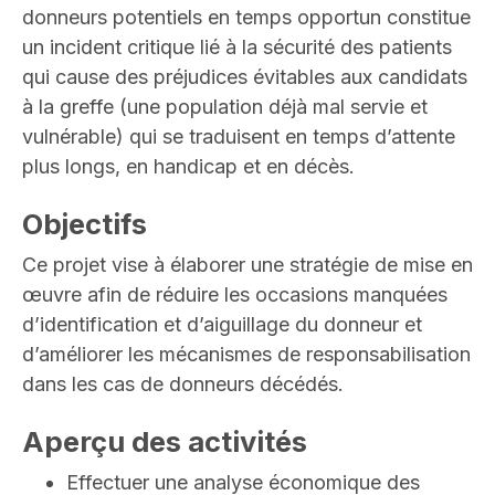
donneurs potentiels en temps opportun constitue
un incident critique lié à la sécurité des patients
qui cause des préjudices évitables aux candidats
à la greffe (une population déjà mal servie et
vulnérable) qui se traduisent en temps d’attente
plus longs, en handicap et en décès.
Objectifs
Ce projet vise à élaborer une stratégie de mise en
œuvre afin de réduire les occasions manquées
d’identification et d’aiguillage du donneur et
d’améliorer les mécanismes de responsabilisation
dans les cas de donneurs décédés.
Aperçu des activités
Effectuer une analyse économique des