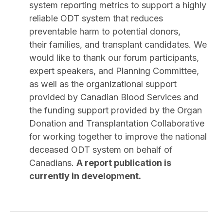
system reporting metrics to support a highly
reliable ODT system that reduces
preventable harm to potential donors,
their families, and transplant candidates. We
would like to thank our forum participants,
expert speakers, and Planning Committee,
as well as the organizational support
provided by Canadian Blood Services and
the funding support provided by the Organ
Donation and Transplantation Collaborative
for working together to improve the national
deceased ODT system on behalf of
Canadians.
A report publication is
currently in development.