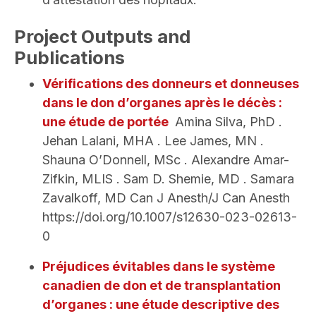
Project Outputs and
Publications
Vérifications des donneurs et donneuses
dans le don d’organes après le décès :
une étude de portée
Amina Silva, PhD .
Jehan Lalani, MHA . Lee James, MN .
Shauna O’Donnell, MSc . Alexandre Amar-
Zifkin, MLIS . Sam D. Shemie, MD . Samara
Zavalkoff, MD Can J Anesth/J Can Anesth
https://doi.org/10.1007/s12630-023-02613-
0
Préjudices évitables dans le système
canadien de don et de transplantation
d’organes : une étude descriptive des