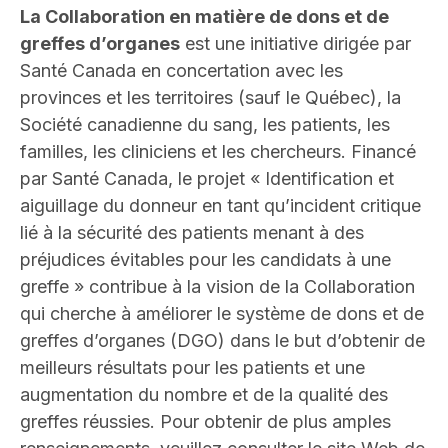
La Collaboration en matière de dons et de
greffes d’organes
est une initiative dirigée par
Santé Canada en concertation avec les
provinces et les territoires (sauf le Québec), la
Société canadienne du sang, les patients, les
familles, les cliniciens et les chercheurs. Financé
par Santé Canada, le projet « Identification et
aiguillage du donneur en tant qu’incident critique
lié à la sécurité des patients menant à des
préjudices évitables pour les candidats à une
greffe » contribue à la vision de la Collaboration
qui cherche à améliorer le système de dons et de
greffes d’organes (DGO) dans le but d’obtenir de
meilleurs résultats pour les patients et une
augmentation du nombre et de la qualité des
greffes réussies. Pour obtenir de plus amples