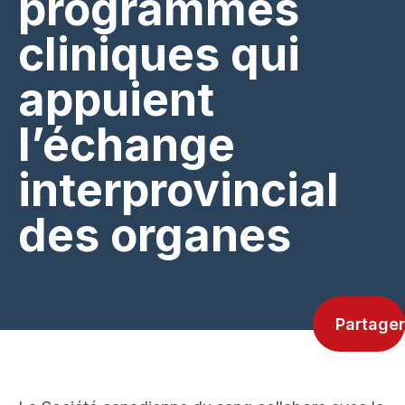
programmes
cliniques qui
appuient
l’échange
interprovincial
des organes
Partager