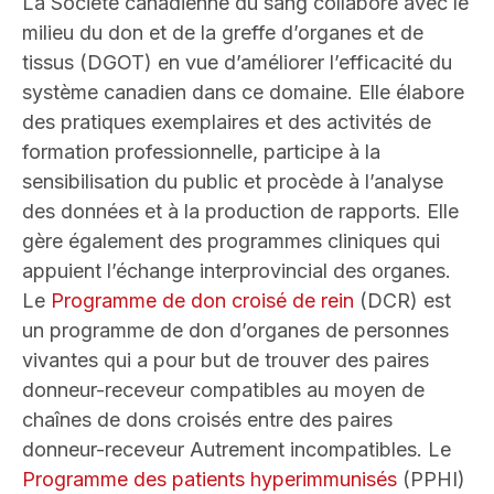
La Société canadienne du sang collabore avec le
milieu du don et de la greffe d’organes et de
tissus (DGOT) en vue d’améliorer l’efficacité du
système canadien dans ce domaine. Elle élabore
des pratiques exemplaires et des activités de
formation professionnelle, participe à la
sensibilisation du public et procède à l’analyse
des données et à la production de rapports. Elle
gère également des programmes cliniques qui
appuient l’échange interprovincial des organes.
Le
Programme de don croisé de rein
(DCR) est
un programme de don d’organes de personnes
vivantes qui a pour but de trouver des paires
donneur-receveur compatibles au moyen de
chaînes de dons croisés entre des paires
donneur-receveur Autrement incompatibles. Le
Programme des patients hyperimmunisés
(PPHI)