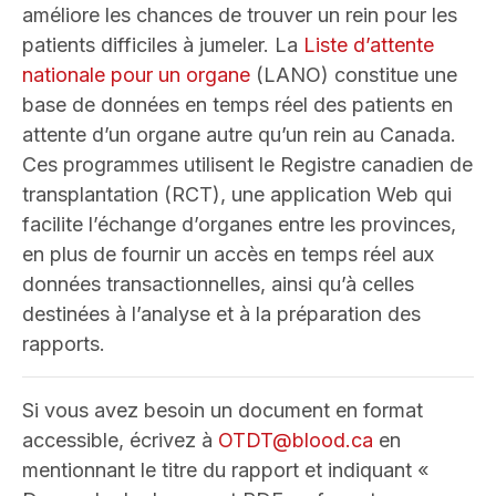
améliore les chances de trouver un rein pour les
patients difficiles à jumeler. La
Liste d’attente
nationale pour un organe
(LANO) constitue une
base de données en temps réel des patients en
attente d’un organe autre qu’un rein au Canada.
Ces programmes utilisent le Registre canadien de
transplantation (RCT), une application Web qui
facilite l’échange d’organes entre les provinces,
en plus de fournir un accès en temps réel aux
données transactionnelles, ainsi qu’à celles
destinées à l’analyse et à la préparation des
rapports.
Si vous avez besoin un document en format
accessible, écrivez à
OTDT@blood.ca
en
mentionnant le titre du rapport et indiquant «