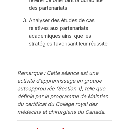
référence orientant la durabilité
des partenariats
Analyser des études de cas
relatives aux partenariats
académiques ainsi que les
stratégies favorisant leur réussite
Remarque : Cette séance est une
activité d’apprentissage en groupe
autoapprouvée (Section 1), telle que
définie par le programme de Maintien
du certificat du Collège royal des
médecins et chirurgiens du Canada.