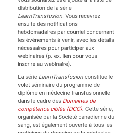
distribution de la série
LearnTransfusion
. Vous recevrez
ensuite des notifications
hebdomadaires par courriel concernant
les événements à venir, avec les détails
nécessaires pour participer aux
webinaires (p. ex. lien pour vous
inscrire au webinaire).
La série
LearnTransfusion
constitue le
volet séminaire du programme de
diplôme en médecine transfusionnelle
dans le cadre des
Domaines de
compétence ciblée (DCC)
. Cette série,
organisée par la Société canadienne du
sang, est également ouverte à tous les
praticiens du domaine de la médecine