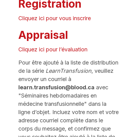
Registration
Cliquez ici pour vous inscrire
Appraisal
Cliquez ici pour l’évaluation
Pour être ajouté à la liste de distribution
de la série
LearnTransfusion
, veuillez
envoyer un courriel à
learn.transfusion@blood.ca
avec
"Séminaires hebdomadaires en
médecine transfusionnelle" dans la
ligne d’objet. Incluez votre nom et votre
adresse courriel complète dans le
corps du message, et confirmez que
vous souhaitez être ajouté à la liste de