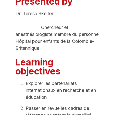
Presented by
Dr. Teresa Skelton
Chercheur et
anesthésiologiste membre du personnel
Hôpital pour enfants de la Colombie-
Britannique
Learning
objectives
Explorer les partenariats
internationaux en recherche et en
éducation
Passer en revue les cadres de