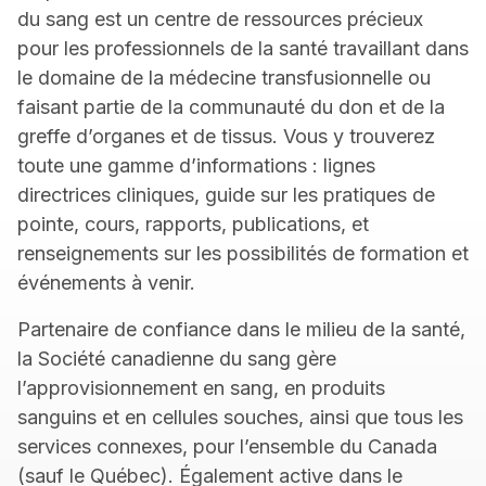
du sang est un centre de ressources précieux
pour les professionnels de la santé travaillant dans
le domaine de la médecine transfusionnelle ou
faisant partie de la communauté du don et de la
greffe d’organes et de tissus. Vous y trouverez
toute une gamme d’informations : lignes
directrices cliniques, guide sur les pratiques de
pointe, cours, rapports, publications, et
renseignements sur les possibilités de formation et
événements à venir.
Partenaire de confiance dans le milieu de la santé,
la Société canadienne du sang gère
l’approvisionnement en sang, en produits
sanguins et en cellules souches, ainsi que tous les
services connexes, pour l’ensemble du Canada
(sauf le Québec). Également active dans le